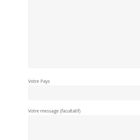
Votre Pays
Votre message (facultatif)