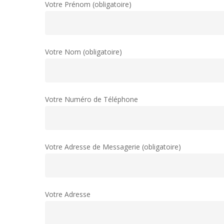
Votre Prénom (obligatoire)
Votre Nom (obligatoire)
Votre Numéro de Téléphone
Votre Adresse de Messagerie (obligatoire)
Votre Adresse