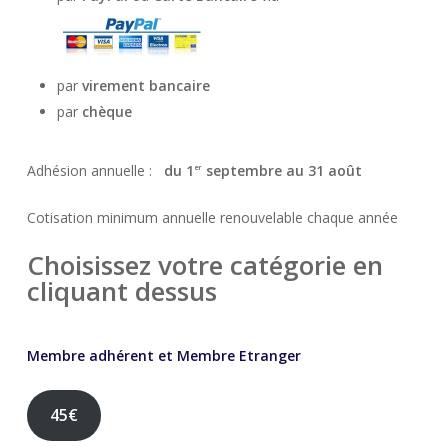
par
virement bancaire
par
chèque
Adhésion annuelle :
du 1
septembre au 31 août
er
Cotisation minimum annuelle renouvelable chaque année
Choisissez votre catégorie en
cliquant dessus
Membre adhérent et Membre Etranger
45€