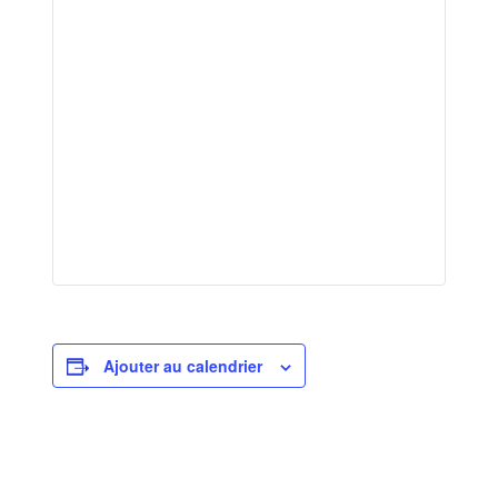
Ajouter au calendrier