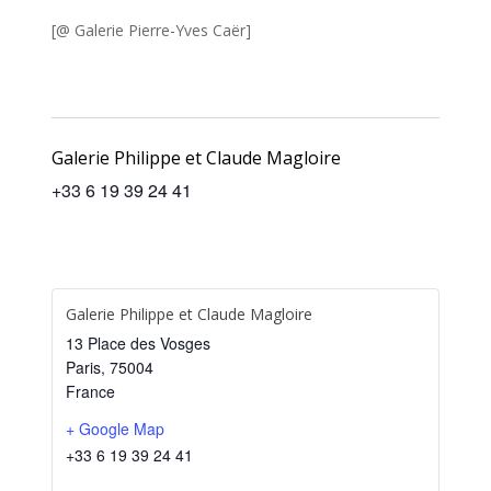
[@ Galerie Pierre-Yves Caër]
Galerie Philippe et Claude Magloire
‭+33 6 19 39 24 41‬
Galerie Philippe et Claude Magloire
13 Place des Vosges
Paris
,
75004
France
+ Google Map
‭+33 6 19 39 24 41‬