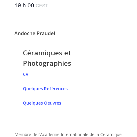
19 h 00
CEST
Andoche Praudel
Céramiques et
Photographies
CV
Quelques Références
Quelques Oeuvres
Membre de l’Académie Internationale de la Céramique