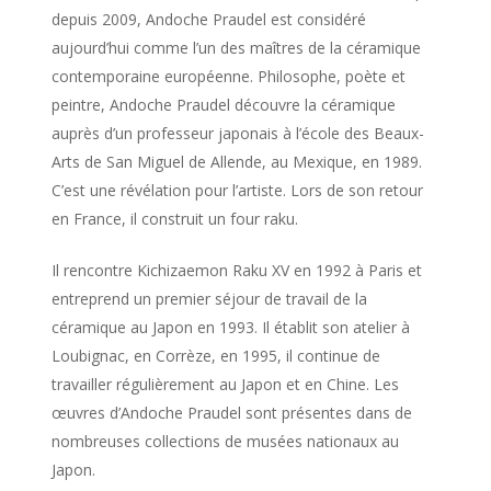
depuis 2009, Andoche Praudel est considéré
aujourd’hui comme l’un des maîtres de la céramique
contemporaine européenne. Philosophe, poète et
peintre, Andoche Praudel découvre la céramique
auprès d’un professeur japonais à l’école des Beaux-
Arts de San Miguel de Allende, au Mexique, en 1989.
C’est une révélation pour l’artiste. Lors de son retour
en France, il construit un four raku.
Il rencontre Kichizaemon Raku XV en 1992 à Paris et
entreprend un premier séjour de travail de la
céramique au Japon en 1993. Il établit son atelier à
Loubignac, en Corrèze, en 1995, il continue de
travailler régulièrement au Japon et en Chine. Les
œuvres d’Andoche Praudel sont présentes dans de
nombreuses collections de musées nationaux au
Japon.