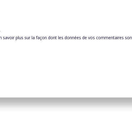
.
n savoir plus sur la façon dont les données de vos commentaires sont