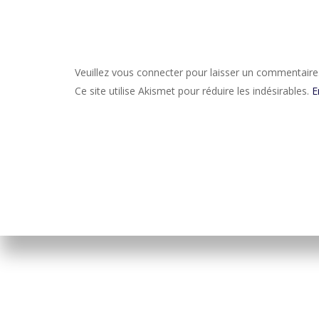
Veuillez vous connecter pour laisser un commentaire
Ce site utilise Akismet pour réduire les indésirables.
E