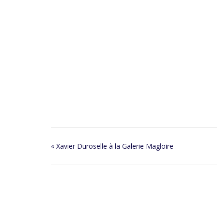
«
Xavier Duroselle à la Galerie Magloire