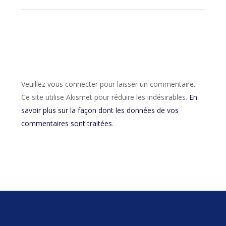
Veuillez vous connecter pour laisser un commentaire.
Ce site utilise Akismet pour réduire les indésirables.
En
savoir plus sur la façon dont les données de vos
commentaires sont traitées
.