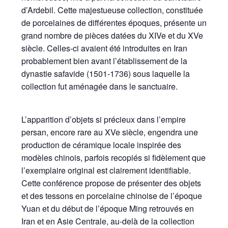
d’Ardebil. Cette majestueuse collection, constituée
de porcelaines de différentes époques, présente un
grand nombre de pièces datées du XIVe et du XVe
siècle. Celles-ci avaient été introduites en Iran
probablement bien avant l’établissement de la
dynastie safavide (1501-1736) sous laquelle la
collection fut aménagée dans le sanctuaire.
L’apparition d’objets si précieux dans l’empire
persan, encore rare au XVe siècle, engendra une
production de céramique locale inspirée des
modèles chinois, parfois recopiés si fidèlement que
l’exemplaire original est clairement identifiable.
Cette conférence propose de présenter des objets
et des tessons en porcelaine chinoise de l’époque
Yuan et du début de l’époque Ming retrouvés en
Iran et en Asie Centrale, au-delà de la collection