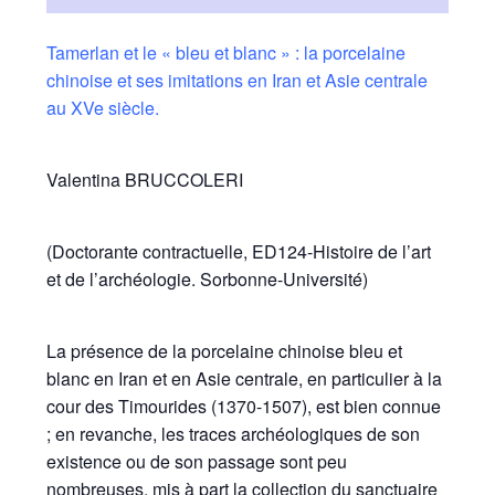
Tamerlan et le « bleu et blanc » : la porcelaine
chinoise et ses imitations en Iran et Asie centrale
au XVe siècle.
Valentina BRUCCOLERI
(Doctorante contractuelle, ED124-Histoire de l’art
et de l’archéologie. Sorbonne-Université)
La présence de la porcelaine chinoise bleu et
blanc en Iran et en Asie centrale, en particulier à la
cour des Timourides (1370-1507), est bien connue
; en revanche, les traces archéologiques de son
existence ou de son passage sont peu
nombreuses, mis à part la collection du sanctuaire