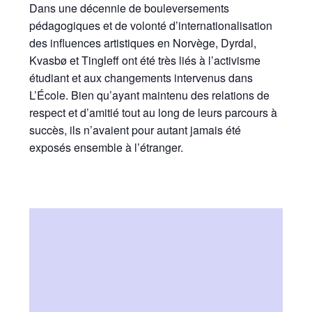
Dans une décennie de bouleversements
pédagogiques et de volonté d’internationalisation
des influences artistiques en Norvège, Dyrdal,
Kvasbø et Tingleff ont été très liés à l’activisme
étudiant et aux changements intervenus dans
L’École. Bien qu’ayant maintenu des relations de
respect et d’amitié tout au long de leurs parcours à
succès, ils n’avaient pour autant jamais été
exposés ensemble à l’étranger.