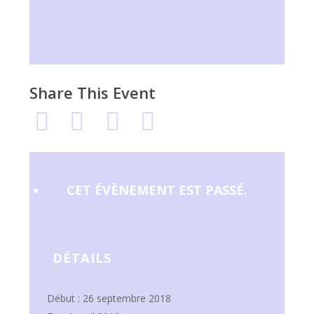
Share This Event
CET ÉVÈNEMENT EST PASSÉ.
DÉTAILS
Début :
26 septembre 2018