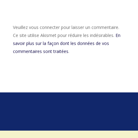
Veuillez vous connecter pour laisser un commentaire.
Ce site utilise Akismet pour réduire les indésirables.
En
savoir plus sur la façon dont les données de vos
commentaires sont traitées
.