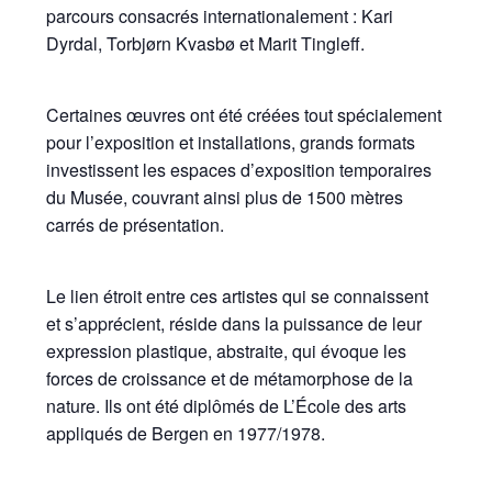
parcours consacrés internationalement : Kari
Dyrdal, Torbjørn Kvasbø et Marit Tingleff.
Certaines œuvres ont été créées tout spécialement
pour l’exposition et installations, grands formats
investissent les espaces d’exposition temporaires
du Musée, couvrant ainsi plus de 1500 mètres
carrés de présentation.
Le lien étroit entre ces artistes qui se connaissent
et s’apprécient, réside dans la puissance de leur
expression plastique, abstraite, qui évoque les
forces de croissance et de métamorphose de la
nature. Ils ont été diplômés de L’École des arts
appliqués de Bergen en 1977/1978.