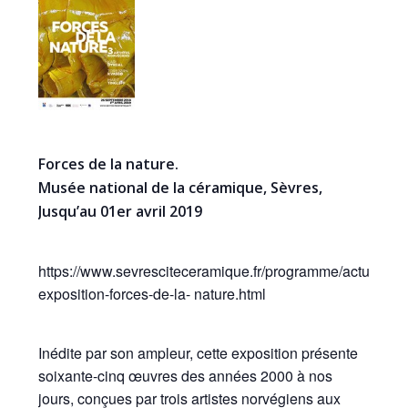
Forces de la nature.
Musée national de la céramique, Sèvres,
Jusqu’au 01er avril 2019
https://www.sevresciteceramique.fr/programme/actualites/
exposition-forces-de-la- nature.html
Inédite par son ampleur, cette exposition présente
soixante-cinq œuvres des années 2000 à nos
jours, conçues par trois artistes norvégiens aux