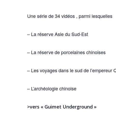
Une série de 34 vidéos , parmi lesquelles
– La réserve Asie du Sud-Est
– La réserve de porcelaines chinoises
– Les voyages dans le sud de l’empereur 
– L’archéologie chinoise
>vers « Guimet Underground »