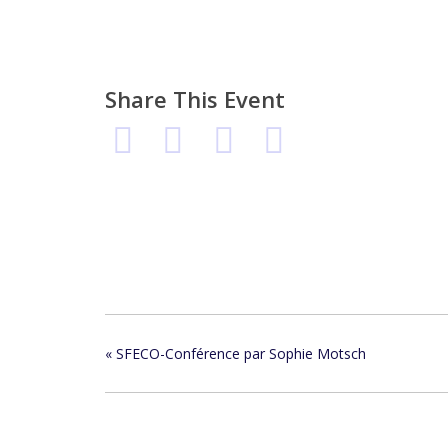
Share This Event
«
SFECO-Conférence par Sophie Motsch