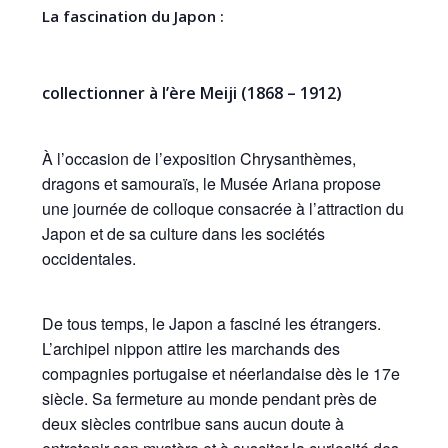
La fascination du Japon :
collectionner à l’ère Meiji (1868 – 1912)
À l’occasion de l’exposition Chrysanthèmes,
dragons et samouraïs, le Musée Ariana propose
une journée de colloque consacrée à l’attraction du
Japon et de sa culture dans les sociétés
occidentales.
De tous temps, le Japon a fasciné les étrangers.
L’archipel nippon attire les marchands des
compagnies portugaise et néerlandaise dès le 17e
siècle. Sa fermeture au monde pendant près de
deux siècles contribue sans aucun doute à