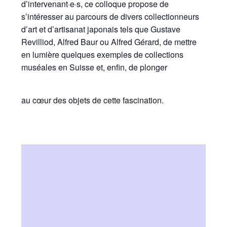
d’intervenant·e·s, ce colloque propose de
s’intéresser au parcours de divers collectionneurs
d’art et d’artisanat japonais tels que Gustave
Revilliod, Alfred Baur ou Alfred Gérard, de mettre
en lumière quelques exemples de collections
muséales en Suisse et, enfin, de plonger
au cœur des objets de cette fascination.