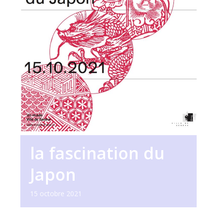
la fascination du
Japon
15 octobre 2021