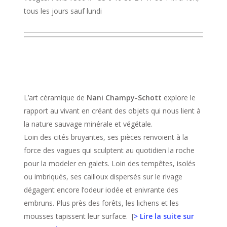
tous les jours sauf lundi
L’art céramique de
Nani Champy-Schott
explore le
rapport au vivant en créant des objets qui nous lient à
la nature sauvage minérale et végétale.
Loin des cités bruyantes, ses pièces renvoient à la
force des vagues qui sculptent au quotidien la roche
pour la modeler en galets. Loin des tempêtes, isolés
ou imbriqués, ses cailloux dispersés sur le rivage
dégagent encore l’odeur iodée et enivrante des
embruns. Plus près des forêts, les lichens et les
mousses tapissent leur surface. [
> Lire la suite sur