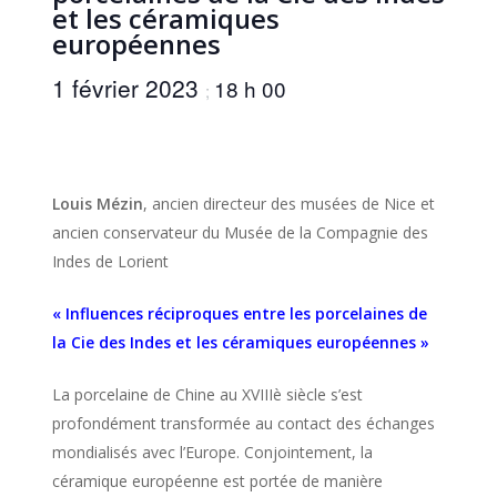
et les céramiques
européennes
1 février 2023
18 h 00
;
Louis Mézin
, ancien directeur des musées de Nice et
ancien conservateur du Musée de la Compagnie des
Indes de Lorient
« Influences réciproques entre les porcelaines de
la Cie des Indes et les céramiques européennes »
La porcelaine de Chine au XVIIIè siècle s’est
profondément transformée au contact des échanges
mondialisés avec l’Europe. Conjointement, la
céramique européenne est portée de manière