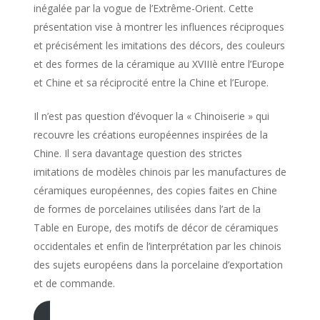
inégalée par la vogue de l’Extrême-Orient. Cette
présentation vise à montrer les influences réciproques
et précisément les imitations des décors, des couleurs
et des formes de la céramique au XVIIIè entre l’Europe
et Chine et sa réciprocité entre la Chine et l’Europe.
Il n’est pas question d’évoquer la « Chinoiserie » qui
recouvre les créations européennes inspirées de la
Chine. Il sera davantage question des strictes
imitations de modèles chinois par les manufactures de
céramiques européennes, des copies faites en Chine
de formes de porcelaines utilisées dans l’art de la
Table en Europe, des motifs de décor de céramiques
occidentales et enfin de l’interprétation par les chinois
des sujets européens dans la porcelaine d’exportation
et de commande.