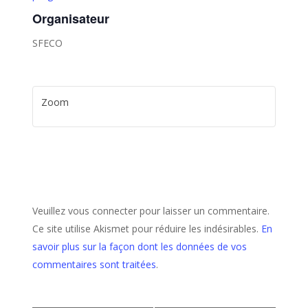
Organisateur
SFECO
Zoom
Veuillez vous connecter pour laisser un commentaire.
Ce site utilise Akismet pour réduire les indésirables.
En
savoir plus sur la façon dont les données de vos
commentaires sont traitées
.