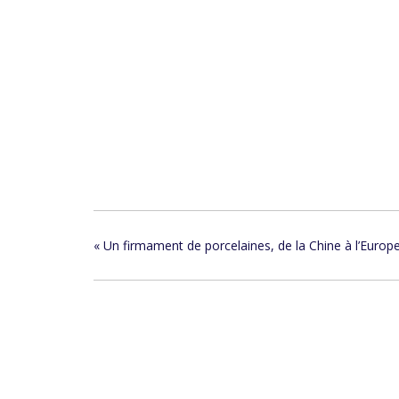
«
Un firmament de porcelaines, de la Chine à l’Europ