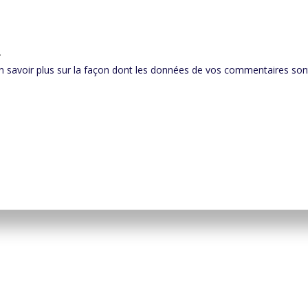
.
n savoir plus sur la façon dont les données de vos commentaires sont