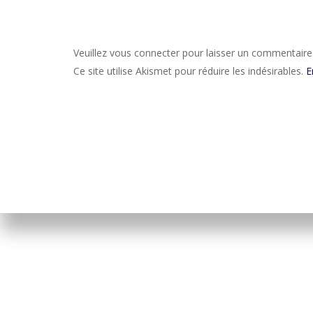
Veuillez vous connecter pour laisser un commentaire
Ce site utilise Akismet pour réduire les indésirables.
E